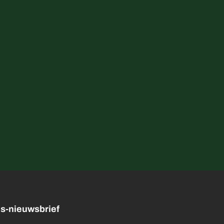
tus-nieuwsbrief