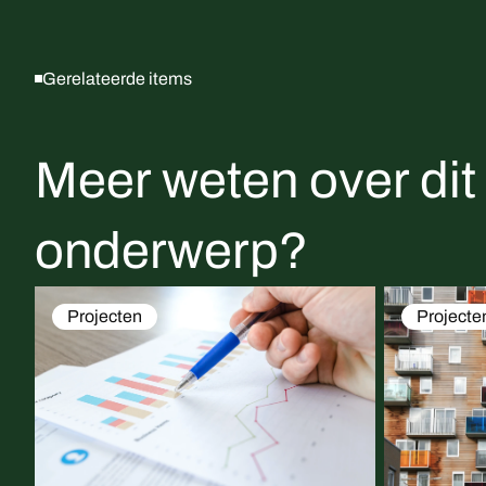
Gerelateerde items
Meer weten over dit
onderwerp?
Projecten
Projecte