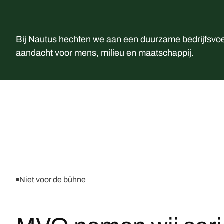
Bij Nautus hechten we aan een duurzame bedrijfsvoe
aandacht voor mens, milieu en maatschappij.
Niet voor de bühne