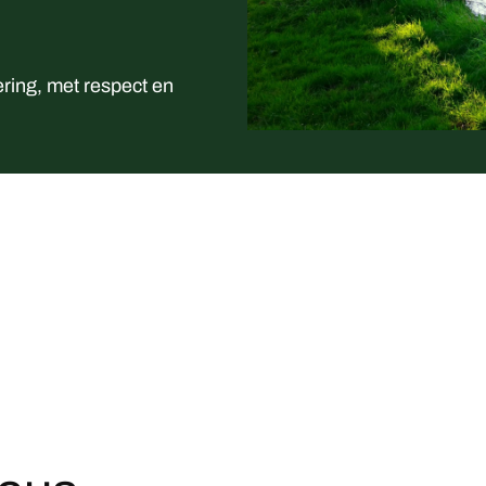
ring, met respect en