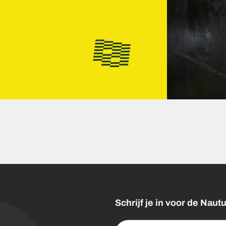
Schrijf je in voor de Nau