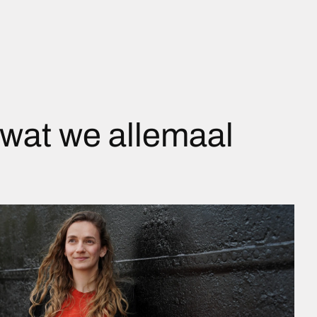
wat we allemaal