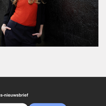
tus-nieuwsbrief