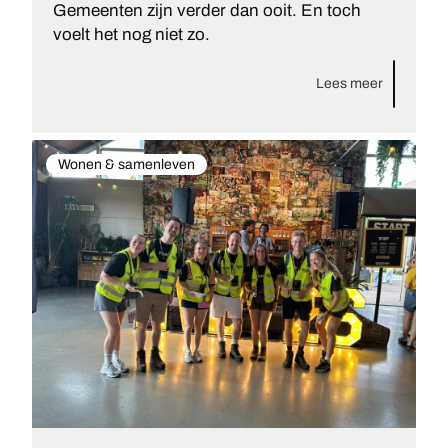
Gemeenten zijn verder dan ooit. En toch
voelt het nog niet zo.
Lees meer
Wonen & samenleven