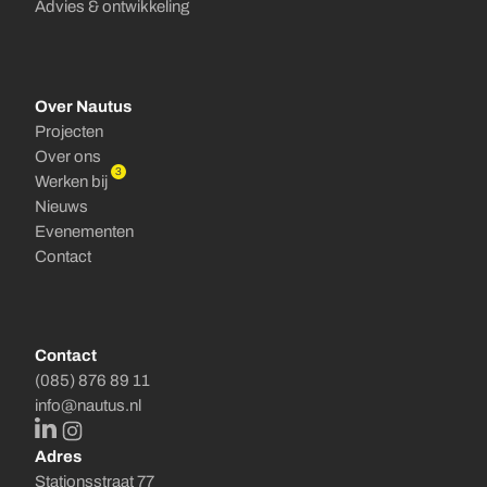
Advies & ontwikkeling
Over Nautus
Projecten
Over ons
3
Werken bij
Nieuws
Evenementen
Contact
Contact
(085) 876 89 11
info@nautus.nl
LinkedIn
Instagram
Adres
Stationsstraat 77