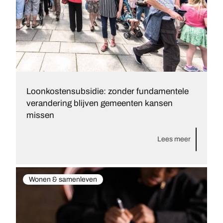
Loonkostensubsidie: zonder fundamentele
verandering blijven gemeenten kansen
missen
Lees meer
Wonen & samenleven