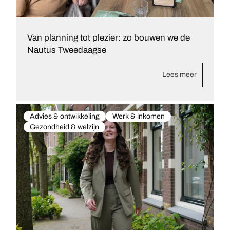
Van planning tot plezier: zo bouwen we de
Nautus Tweedaagse
Lees meer
Advies & ontwikkeling
Werk & inkomen
Gezondheid & welzijn