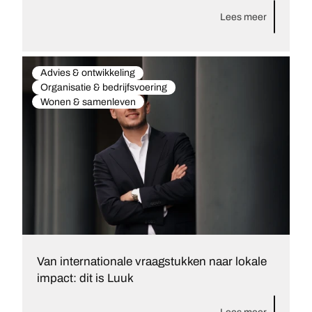
Lees meer
Advies & ontwikkeling
Organisatie & bedrijfsvoering
Wonen & samenleven
Van internationale vraagstukken naar lokale
impact: dit is Luuk