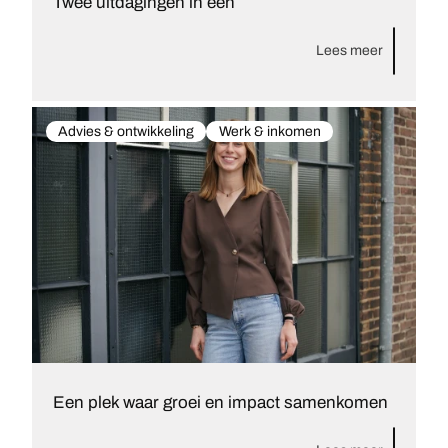
Twee uitdagingen in één
Lees meer
Advies & ontwikkeling
Werk & inkomen
Een plek waar groei en impact samenkomen