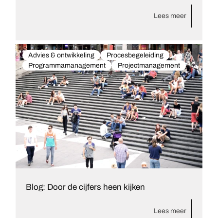
Lees meer
Advies & ontwikkeling
Procesbegeleiding
Programmamanagement
Projectmanagement
Blog: Door de cijfers heen kijken
Lees meer