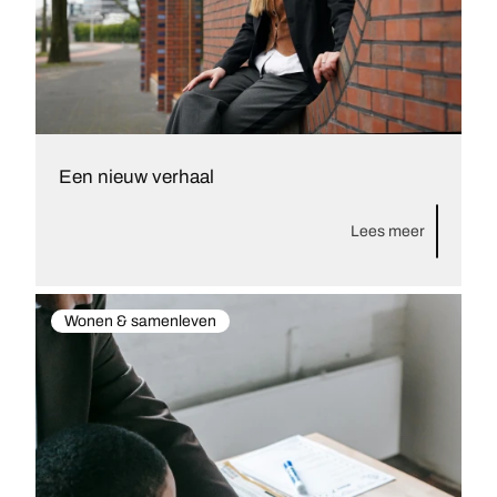
Een nieuw verhaal
Lees meer
Wonen & samenleven