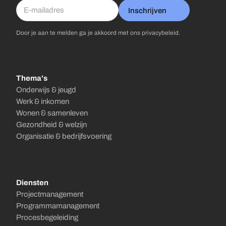
Inschrijven
Door je aan te melden ga je akkoord met ons
privacybeleid
.
Thema's
Onderwijs & jeugd
Werk & inkomen
Wonen & samenleven
Gezondheid & welzijn
Organisatie & bedrijfsvoering
Diensten
Projectmanagement
Programmamanagement
Procesbegeleiding