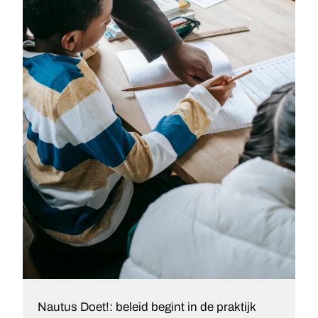
Nautus Doet!: beleid begint in de praktijk