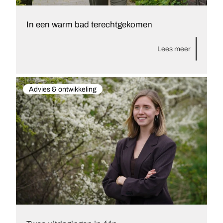
In een warm bad terechtgekomen
Lees meer
Advies & ontwikkeling