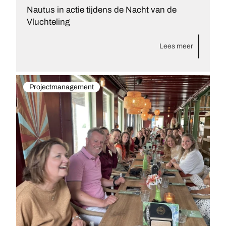
Nautus in actie tijdens de Nacht van de
Vluchteling
Lees meer
Projectmanagement