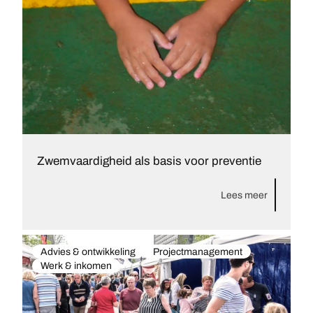
Zwemvaardigheid als basis voor preventie
Lees meer
Advies & ontwikkeling
Projectmanagement
Werk & inkomen