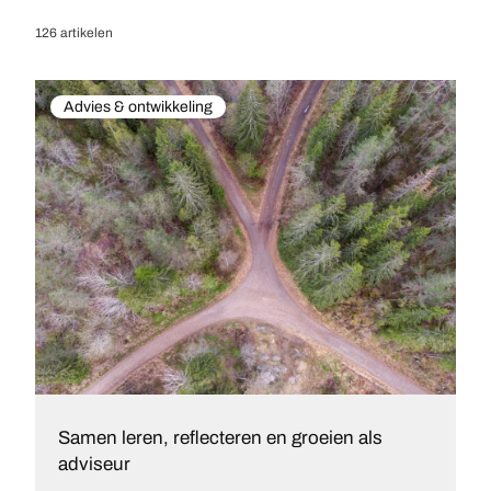
126 artikelen
Advies & ontwikkeling
Samen leren, reflecteren en groeien als
adviseur