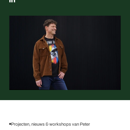
Projecten, nieuws & workshops van Peter