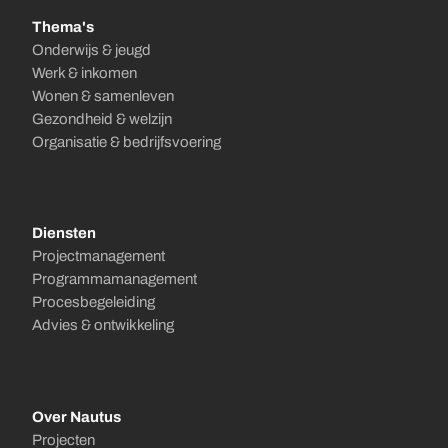
Thema's
Onderwijs & jeugd
Werk & inkomen
Wonen & samenleven
Gezondheid & welzijn
Organisatie & bedrijfsvoering
Diensten
Projectmanagement
Programmamanagement
Procesbegeleiding
Advies & ontwikkeling
Over Nautus
Projecten