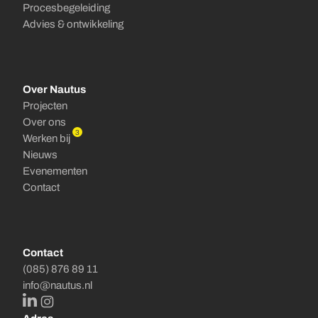
Procesbegeleiding
Advies & ontwikkeling
Over Nautus
Projecten
Over ons
3
Werken bij
Nieuws
Evenementen
Contact
Contact
(085) 876 89 11
info@nautus.nl
LinkedIn
Instagram