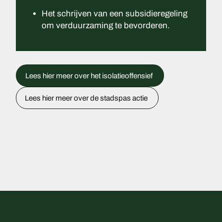
Het schrijven van een subsidieregeling
om verduurzaming te bevorderen.
Lees hier meer over het isolatieoffensief
Lees hier meer over de stadspas actie