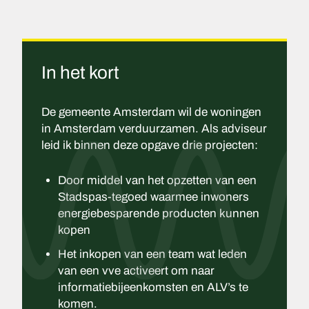
In het kort
De gemeente Amsterdam wil de woningen
in Amsterdam verduurzamen. Als adviseur
leid ik binnen deze opgave drie projecten:
Door middel van het opzetten van een
Stadspas-tegoed waarmee inwoners
energiebesparende producten kunnen
kopen
Het inkopen van een team wat leden
van een vve activeert om naar
informatiebijeenkomsten en ALV’s te
komen.