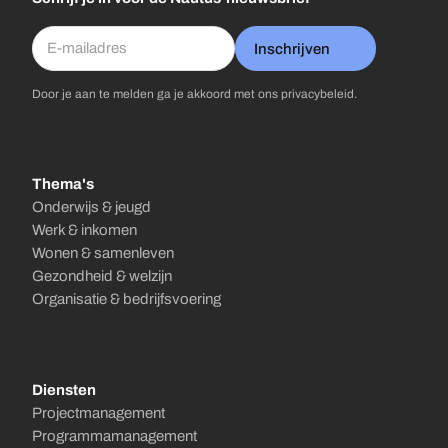
Inschrijven
Door je aan te melden ga je akkoord met ons
privacybeleid
.
Thema's
Onderwijs & jeugd
Werk & inkomen
Wonen & samenleven
Gezondheid & welzijn
Organisatie & bedrijfsvoering
Diensten
Projectmanagement
Programmamanagement