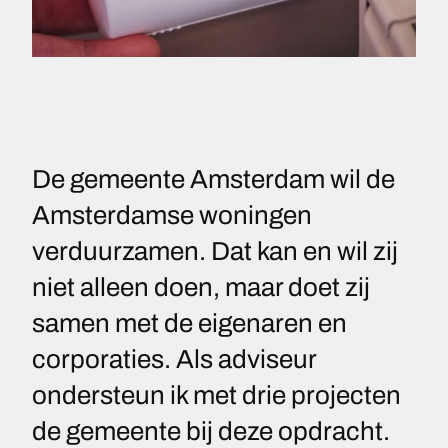
De gemeente Amsterdam wil de
Amsterdamse woningen
verduurzamen. Dat kan en wil zij
niet alleen doen, maar doet zij
samen met de eigenaren en
corporaties. Als adviseur
ondersteun ik met drie projecten
de gemeente bij deze opdracht.