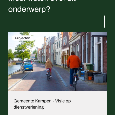
onderwerp?
Projecten
Gemeente Kampen - Visie op
dienstverlening