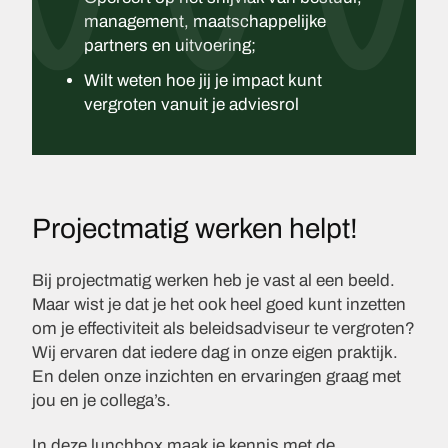
management, maatschappelijke
partners en uitvoering;
Wilt weten hoe jij je impact kunt
vergroten vanuit je adviesrol
Projectmatig werken helpt!
Bij projectmatig werken heb je vast al een beeld.
Maar wist je dat je het ook heel goed kunt inzetten
om je effectiviteit als beleidsadviseur te vergroten?
Wij ervaren dat iedere dag in onze eigen praktijk.
En delen onze inzichten en ervaringen graag met
jou en je collega’s.
In deze lunchbox maak je kennis met de