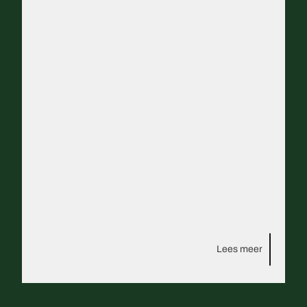
Lees meer