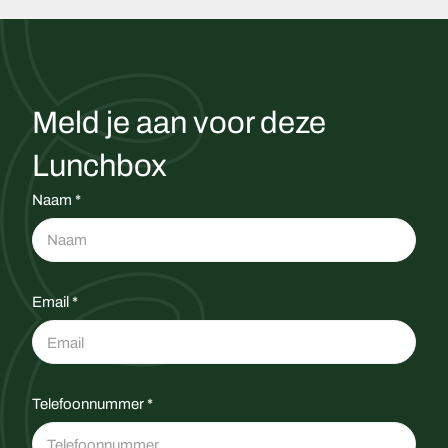
Meld je aan voor deze
Lunchbox
Naam *
Email *
Telefoonnummer *