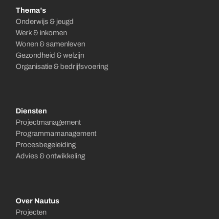
Thema's
Onderwijs & jeugd
Werk & inkomen
Wonen & samenleven
Gezondheid & welzijn
Organisatie & bedrijfsvoering
Diensten
Projectmanagement
Programmamanagement
Procesbegeleiding
Advies & ontwikkeling
Over Nautus
Projecten