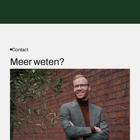
Contact
Meer weten?