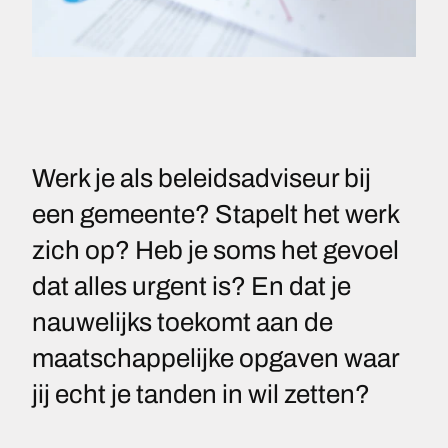
Werk je als beleidsadviseur bij
een gemeente? Stapelt het werk
zich op? Heb je soms het gevoel
dat alles urgent is? En dat je
nauwelijks toekomt aan de
maatschappelijke opgaven waar
jij echt je tanden in wil zetten?