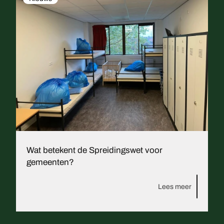
Wat betekent de Spreidingswet voor
gemeenten?
Lees meer