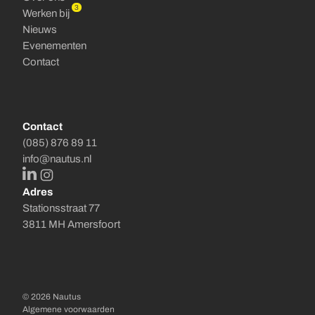
3
Werken bij
Nieuws
Evenementen
Contact
Contact
(085) 876 89 11
info@nautus.nl
LinkedIn
Instagram
Adres
Stationsstraat 77
3811 MH Amersfoort
© 2026 Nautus
Algemene voorwaarden