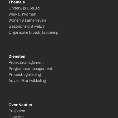
Thema's
Onderwijs & jeugd
Werk & inkomen
Wonen & samenleven
Gezondheid & welzijn
Organisatie & bedrijfsvoering
Diensten
Projectmanagement
Programmamanagement
Procesbegeleiding
Advies & ontwikkeling
Over Nautus
Projecten
Over ons