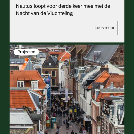
Nautus loopt voor derde keer mee met de
Nacht van de Vluchteling
Lees meer
Projecten