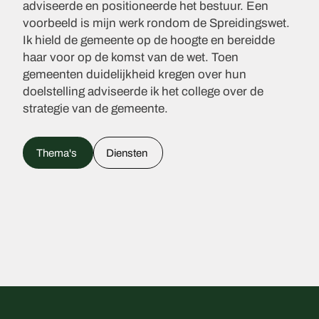
adviseerde en positioneerde het bestuur. Een
voorbeeld is mijn werk rondom de Spreidingswet.
Ik hield de gemeente op de hoogte en bereidde
haar voor op de komst van de wet. Toen
gemeenten duidelijkheid kregen over hun
doelstelling adviseerde ik het college over de
strategie van de gemeente.
Thema's
Diensten