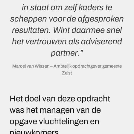
in staat om zelf kaders te
scheppen voor de afgesproken
resultaten. Wint daarmee snel
het vertrouwen als adviserend
partner.”
Marcel van Wissen – Ambtelijk opdrachtgever gemeente
Zeist
Het doel van deze opdracht
was het managen van de
opgave vluchtelingen en
nieuwkomers