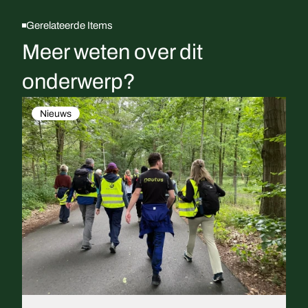
Gerelateerde Items
Meer weten over dit
onderwerp?
Nieuws