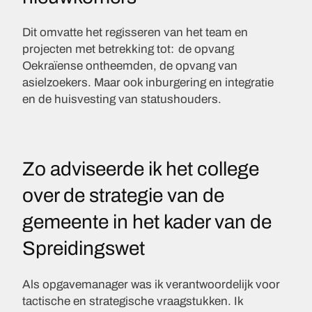
Dit omvatte het regisseren van het team en
projecten met betrekking tot:
de opvang
Oekraïense ontheemden, de opvang van
asielzoekers. Maar ook inburgering en integratie
en de huisvesting van statushouders.
Zo adviseerde ik het college
over de strategie van de
gemeente in het kader van de
Spreidingswet
Als opgavemanager was ik verantwoordelijk voor
tactische en strategische vraagstukken. Ik