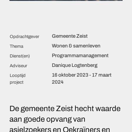
Gemeente Zeist
Opdrachtgever
Wonen & samenleven
Thema
Programmamanagement
Dienst(en)
Danique Logtenberg
Adviseur
16 oktober 2023 - 17 maart
Looptijd
2024
project
De gemeente Zeist hecht waarde
aan goede opvang van
asielzoekers en Oekraïners en