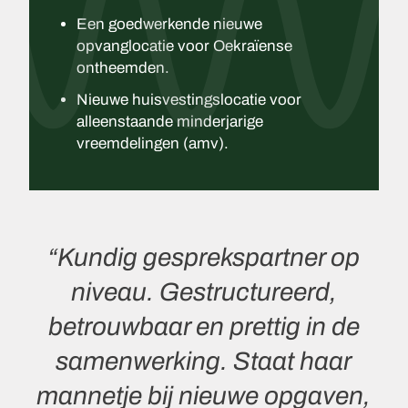
Een goedwerkende nieuwe
opvanglocatie voor Oekraïense
ontheemden.
Nieuwe huisvestingslocatie voor
alleenstaande minderjarige
vreemdelingen (amv).
“Kundig gesprekspartner op
niveau. Gestructureerd,
betrouwbaar en prettig in de
samenwerking. Staat haar
mannetje bij nieuwe opgaven,