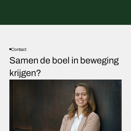
Contact
Samen de boel
in beweging
krijgen?