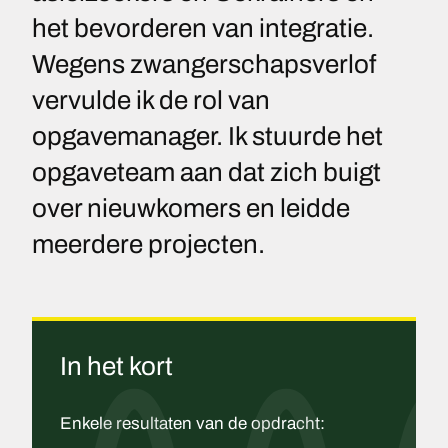
het bevorderen van integratie.
Wegens zwangerschapsverlof
vervulde ik de rol van
opgavemanager. Ik stuurde het
opgaveteam aan dat zich buigt
over nieuwkomers en leidde
meerdere projecten.
In het kort
Enkele resultaten van de opdracht: