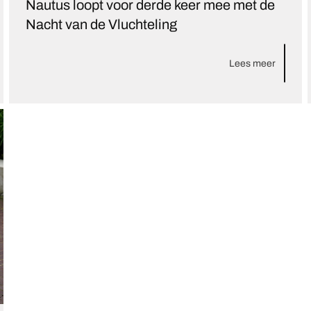
Nautus loopt voor derde keer mee met de
Nacht van de Vluchteling
Lees meer