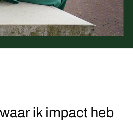
waar ik impact heb