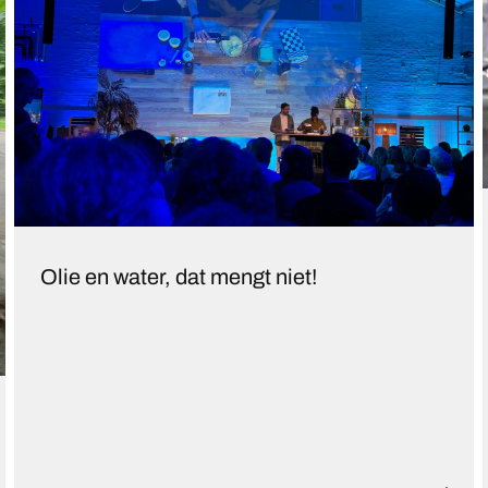
Olie en water, dat mengt niet!