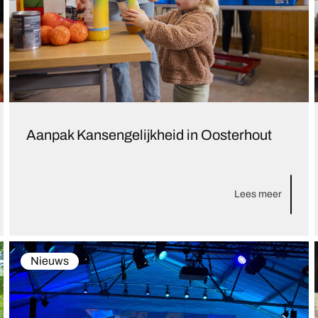
Aanpak Kansengelijkheid in Oosterhout
Lees meer
Nieuws