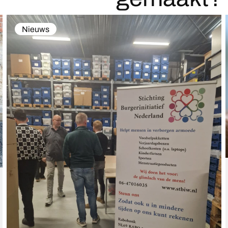
Nieuws