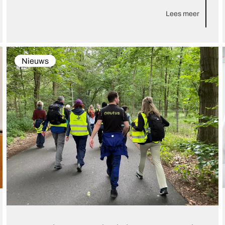
Lees meer
Nieuws