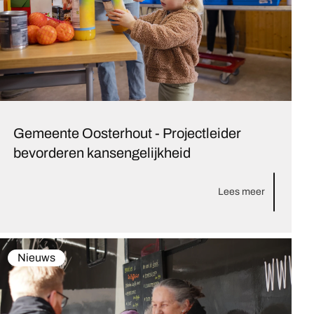
Gemeente Oosterhout - Projectleider
bevorderen kansengelijkheid
Lees meer
Nieuws