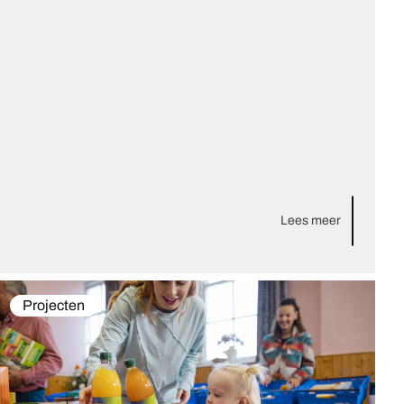
Lees meer
Projecten