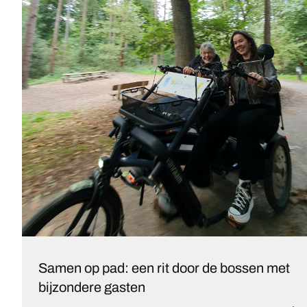
Samen op pad: een rit door de bossen met
bijzondere gasten