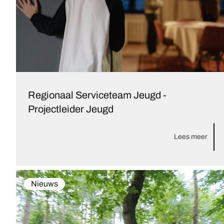
Regionaal Serviceteam Jeugd -
Projectleider Jeugd
Lees meer
Nieuws