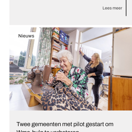
Lees meer
Nieuws
Twee gemeenten met pilot gestart om