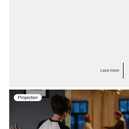
Lees meer
Projecten