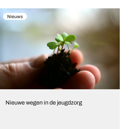
Nieuws
Nieuwe wegen in de jeugdzorg