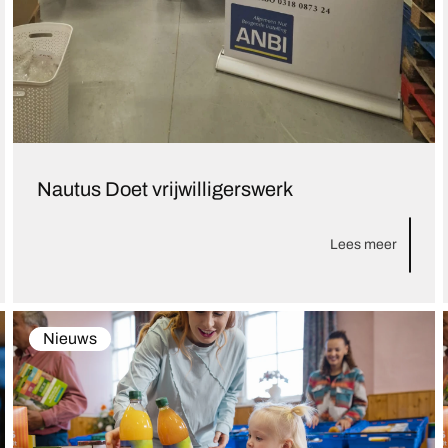
Nautus Doet vrijwilligerswerk
Lees meer
Nieuws