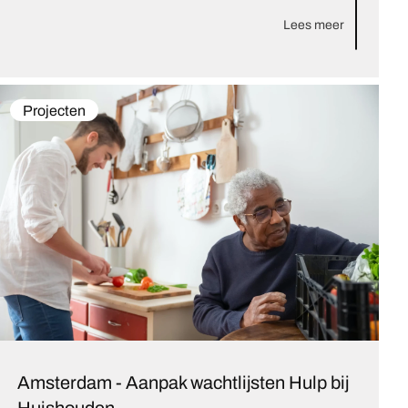
Lees meer
Projecten
Amsterdam - Aanpak wachtlijsten Hulp bij