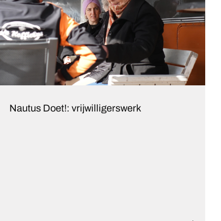
Nautus Doet!: vrijwilligerswerk