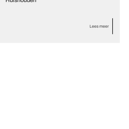
Huishouden
Lees meer